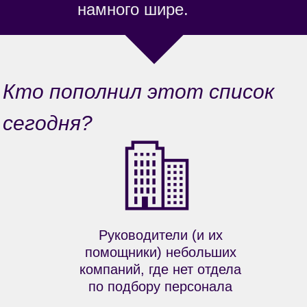
намного шире.
Кто пополнил этот список
сегодня?
Руководители (и их
помощники) небольших
компаний, где нет отдела
по подбору персонала