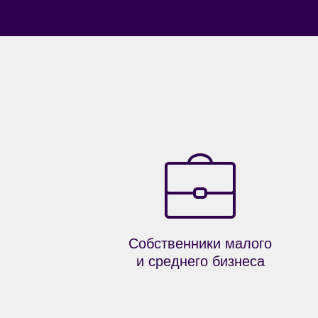
Собственники малого
и среднего бизнеса