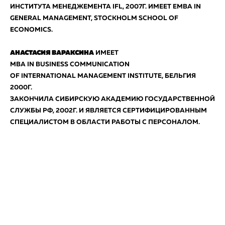
ИНСТИТУТА МЕНЕДЖЕМЕНТА IFL, 2007Г. ИМЕЕТ EMBA IN
GENERAL MANAGEMENT, STOCKHOLM SCHOOL OF
ECONOMICS.
АНАСТАСИЯ ВАРАКСИНА
ИМЕЕТ
MBA IN BUSINESS COMMUNICATION
OF INTERNATIONAL MANAGEMENT INSTITUTE, БЕЛЬГИЯ
2000Г.
ЗАКОНЧИЛА СИБИРСКУЮ АКАДЕМИЮ ГОСУДАРСТВЕННОЙ
СЛУЖБЫ РФ, 2002Г. И ЯВЛЯЕТСЯ СЕРТИФИЦИРОВАННЫМ
СПЕЦИАЛИСТОМ В ОБЛАСТИ РАБОТЫ С ПЕРСОНАЛОМ.