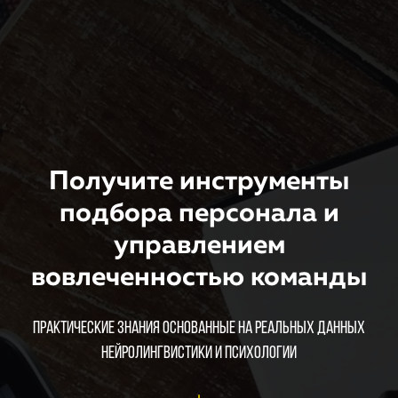
Получите инструменты
подбора персонала и
управлением
вовлеченностью команды
Практические знания основанные на реальных данных
нейролингвистики и психологии