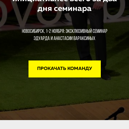
дня семинара
Новосибирск, 1-2 Ноября: Эксклюзивный семинар
Эдуарда и Анастасии Вараксиных
ПРОКАЧАТЬ КОМАНДУ