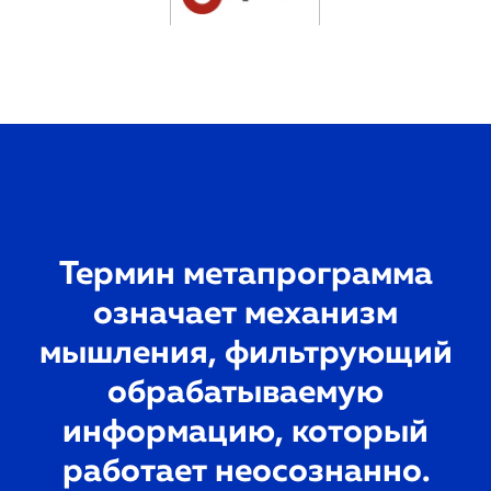
Термин метапрограмма
означает механизм
мышления, фильтрующий
обрабатываемую
информацию, который
работает неосознанно.