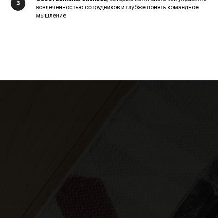
вовлеченностью сотрудников и глубже понять командное
мышление