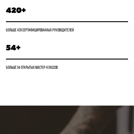
420+
Больше 420 сертифицированных руководителей
54+
Больше 54 открытых мастер-классов