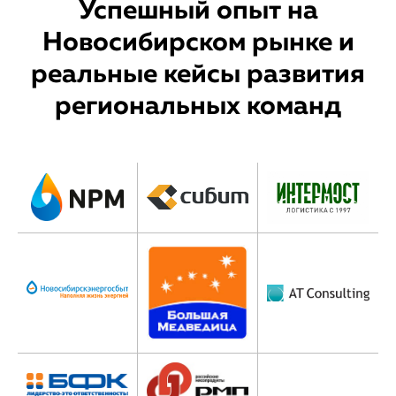
Успешный опыт на
Новосибирском рынке и
реальные кейсы развития
региональных команд