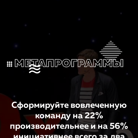
Сформируйте вовлеченную
команду на 22%
производительнее и на 56%
инициативнее всего за два