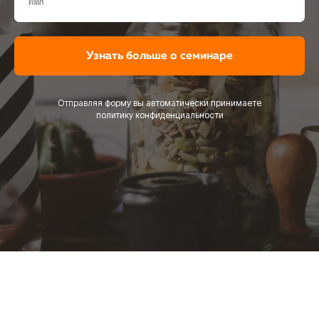
Узнать больше о семинаре
Отправляя форму вы автоматически принимаете
политику конфиденциальности