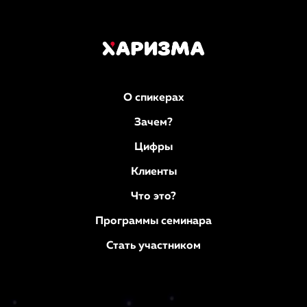
О спикерах
Зачем?
Цифры
Клиенты
Что это?
Программы семинара
Стать участником