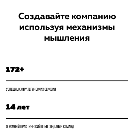
Создавайте компанию
используя механизмы
мышления
172+
Успешных стратегических сейссий
14 лет
Огромный практический опыт создания команд