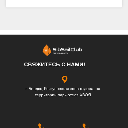
СВЯЖИТЕСЬ С НАМИ!
г. Бердск, Речкуновская зона отдыха, на
территории парк-отеля ХВОЯ