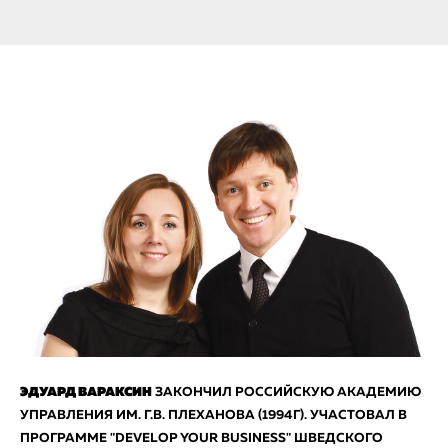
ЭДУАРД ВАРАКСИН
ЗАКОНЧИЛ РОССИЙСКУЮ АКАДЕМИЮ
УПРАВЛЕНИЯ ИМ. Г.В. ПЛЕХАНОВА (1994Г). УЧАСТОВАЛ В
ПРОГРАММЕ "DEVELOP YOUR BUSINESS" ШВЕДСКОГО