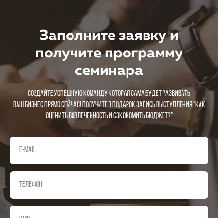
Заполните заявку и
получите программу
семинара
Создайте успешную команду которая сама будет развивать
ваш бизнес прямо сейчас! Получите в подарок запись выступления "Как
оценить вовлеченность и сэкономить бюджет?"