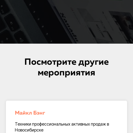
Посмотрите другие
мероприятия
Майкл Бэнг
Техники профессиональных активных продаж в
Новосибирске