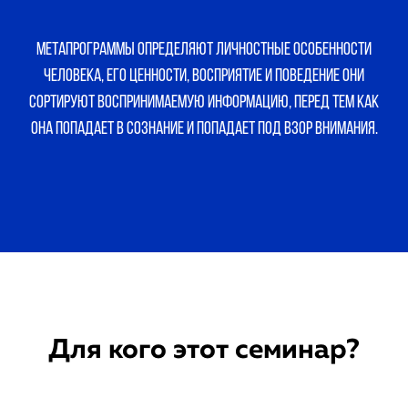
Метапрограммы определяют личностные особенности
человека, его ценности, восприятие и поведение Они
сортируют воспринимаемую информацию, перед тем как
она попадает в сознание и попадает под взор внимания.
Для кого этот семинар?