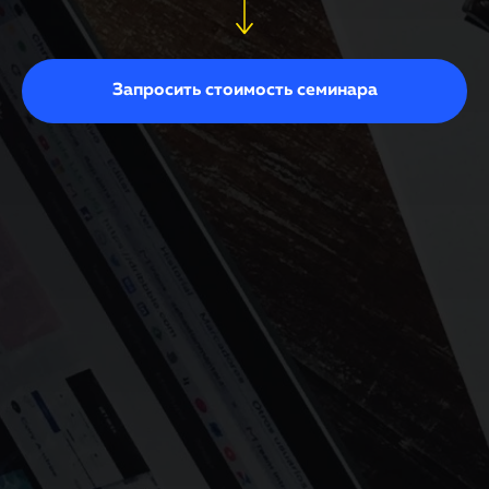
Запросить стоимость семинара