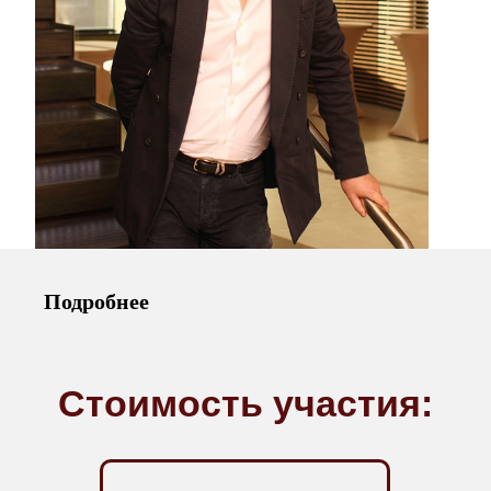
Подробнее
Стоимость участия: