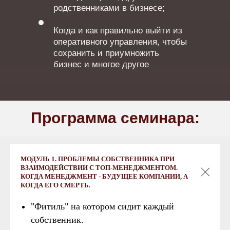
родственниками в бизнесе;
Когда и как правильно выйти из
оперативного управления, чтобы
сохранить и приумножить
бизнес и многое другое
Программа семинара:
МОДУЛЬ 1. ПРОБЛЕМЫ СОБСТВЕННИКА ПРИ
ВЗАИМОДЕЙСТВИИ С ТОП-МЕНЕДЖМЕНТОМ.
КОГДА МЕНЕДЖМЕНТ - БУДУЩЕЕ КОМПАНИИ, А
КОГДА ЕГО СМЕРТЬ.
"Фитиль" на котором сидит каждый
собственник.