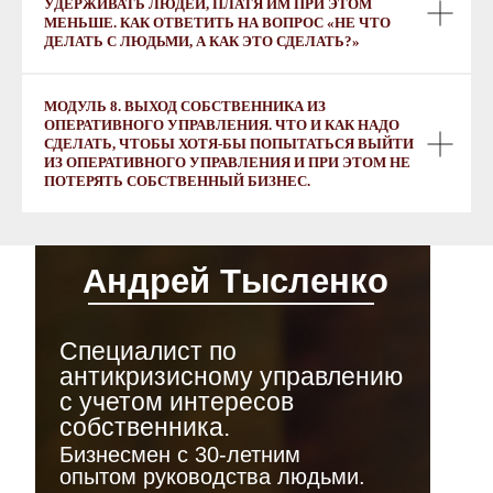
УДЕРЖИВАТЬ ЛЮДЕЙ, ПЛАТЯ ИМ ПРИ ЭТОМ
МЕНЬШЕ. КАК ОТВЕТИТЬ НА ВОПРОС «НЕ ЧТО
ДЕЛАТЬ С ЛЮДЬМИ, А КАК ЭТО СДЕЛАТЬ?»
МОДУЛЬ 8. ВЫХОД СОБСТВЕННИКА ИЗ
ОПЕРАТИВНОГО УПРАВЛЕНИЯ. ЧТО И КАК НАДО
СДЕЛАТЬ, ЧТОБЫ ХОТЯ-БЫ ПОПЫТАТЬСЯ ВЫЙТИ
ИЗ ОПЕРАТИВНОГО УПРАВЛЕНИЯ И ПРИ ЭТОМ НЕ
ПОТЕРЯТЬ СОБСТВЕННЫЙ БИЗНЕС.
Андрей Тысленко
Cпециалист по
антикризисному управлению
с учетом интересов
собственника.
Бизнесмен с 30-летним
опытом руководства людьми.