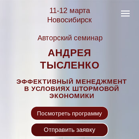
11-12 марта
Новосибирск
Авторский семинар
АНДРЕЯ
ТЫСЛЕНКО
ЭФФЕКТИВНЫЙ МЕНЕДЖМЕНТ
В УСЛОВИЯХ ШТОРМОВОЙ
ЭКОНОМИКИ
Посмотреть программу
Отправить заявку