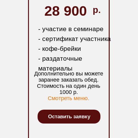
28 900
р.
- участие в семинаре
- сертификат участника
- кофе-брейки
- раздаточные
материалы
Дополнительно вы можете
заранее заказать обед.
Стоимость на один день
1000 р.
Смотреть меню.
Оставить заявку