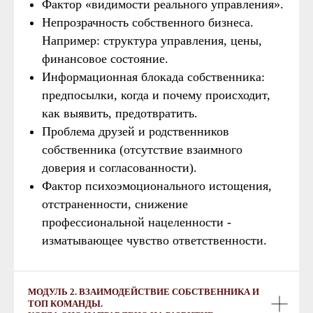
Фактор «видимости реального управления».
Непрозрачность собственного бизнеса.
Например: структура управления, цены,
финансовое состояние.
Информационная блокада собственника:
предпосылки, когда и почему происходит,
как выявить, предотвратить.
Проблема друзей и родственников
собственника (отсутствие взаимного
доверия и согласованности).
Фактор психоэмоционального истощения,
отстраненности, снижение
профессиональной нацеленности -
изматывающее чувство ответственности.
МОДУЛЬ 2. ВЗАИМОДЕЙСТВИЕ СОБСТВЕННИКА И
ТОП КОМАНДЫ.