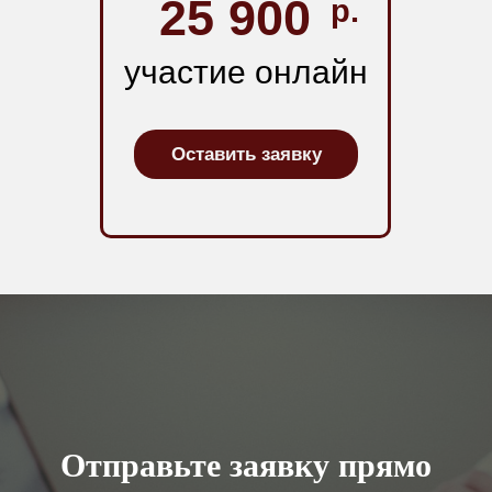
25 900
р.
участие онлайн
Оставить заявку
Отправьте заявку прямо