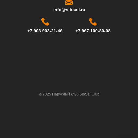
info@sibsail.ru
+7 903 903-21-46
+7 967 100-80-08
© 2025 Парусный клуб SibSailClub