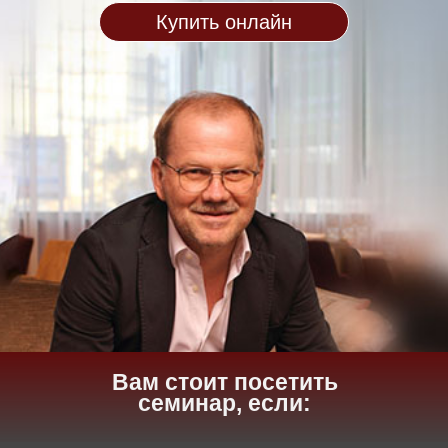
Купить онлайн
Вам стоит посетить
семинар, если: