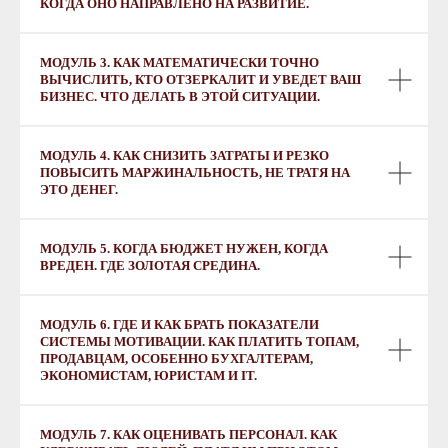
КОГДА ОНО НАПРАВЛЕНО НА РАЗВИТИЕ.
МОДУЛЬ 3. КАК МАТЕМАТИЧЕСКИ ТОЧНО
ВЫЧИСЛИТЬ, КТО ОТЗЕРКАЛИТ И УВЕДЕТ ВАШ
БИЗНЕС. ЧТО ДЕЛАТЬ В ЭТОЙ СИТУАЦИИ.
МОДУЛЬ 4. КАК СНИЗИТЬ ЗАТРАТЫ И РЕЗКО
ПОВЫСИТЬ МАРЖИНАЛЬНОСТЬ, НЕ ТРАТЯ НА
ЭТО ДЕНЕГ.
МОДУЛЬ 5. КОГДА БЮДЖЕТ НУЖЕН, КОГДА
ВРЕДЕН. ГДЕ ЗОЛОТАЯ СРЕДИНА.
МОДУЛЬ 6. ГДЕ И КАК БРАТЬ ПОКАЗАТЕЛИ
СИСТЕМЫ МОТИВАЦИИ. КАК ПЛАТИТЬ ТОПАМ,
ПРОДАВЦАМ, ОСОБЕННО БУХГАЛТЕРАМ,
ЭКОНОМИСТАМ, ЮРИСТАМ И IT.
МОДУЛЬ 7. КАК ОЦЕНИВАТЬ ПЕРСОНАЛ. КАК