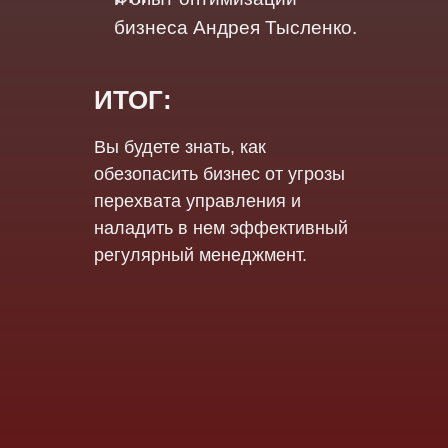
бизнеса Андрея Тысленко.
ИТОГ:
Вы будете знать, как
обезопасить бизнес от угрозы
перехвата управления и
наладить в нем эффективный
регулярный менеджмент.