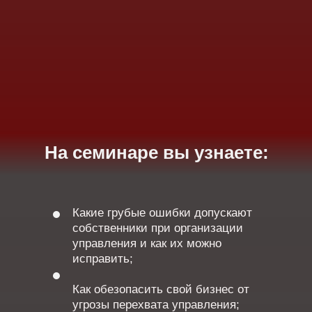
На семинаре вы узнаете:
Какие грубые ошибки допускают
собственники при организации
управления и как их можно
исправить;
Как обезопасить свой бизнес от
угрозы перехвата управления;