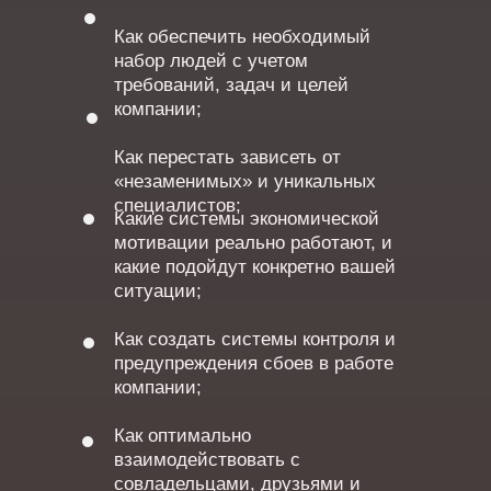
Как обеспечить необходимый
набор людей с учетом
требований, задач и целей
компании;
Как перестать зависеть от
«незаменимых» и уникальных
специалистов;
Какие системы экономической
мотивации реально работают, и
какие подойдут конкретно вашей
ситуации;
Как создать системы контроля и
предупреждения сбоев в работе
компании;
Как оптимально
взаимодействовать с
совладельцами, друзьями и