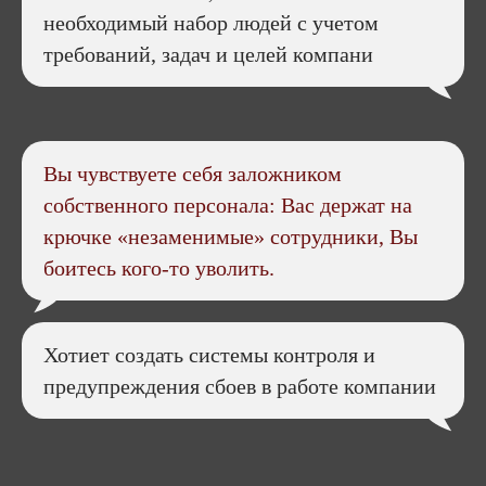
необходимый набор людей с учетом
требований, задач и целей компани
Вы чувствуете себя заложником
собственного персонала: Вас держат на
крючке «незаменимые» сотрудники, Вы
боитесь кого-то уволить.
Хотиет создать системы контроля и
предупреждения сбоев в работе компании