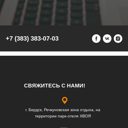
+7 (383) 383-07-03
СВЯЖИТЕСЬ С НАМИ!
г. Бердск, Речкуновская зона отдыха, на
территории парк-отеля ХВОЯ