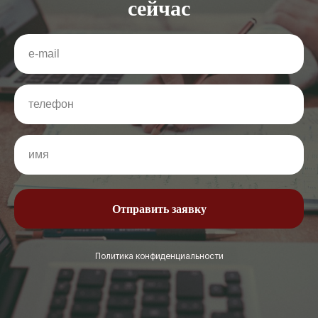
сейчас
Отправить заявку
Политика конфиденциальности