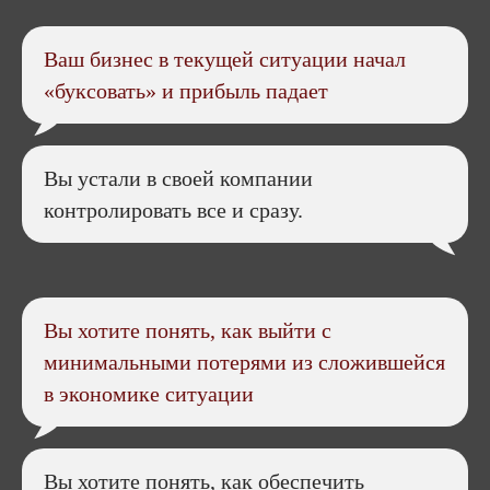
Ваш бизнес в текущей ситуации начал
«буксовать» и прибыль падает
Вы устали в своей компании
контролировать все и сразу.
Вы хотите понять, как выйти с
минимальными потерями из сложившейся
в экономике ситуации
Вы хотите понять, как обеспечить