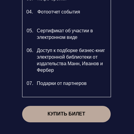
04.
Фотоотчет события
05.
Сертификат об участии в
электронном виде
06.
Доступ к подборке бизнес-книг
электронной библиотеки от
издательства Манн, Иванов и
Фербер
07.
Подарки от партнеров
КУПИТЬ БИЛЕТ