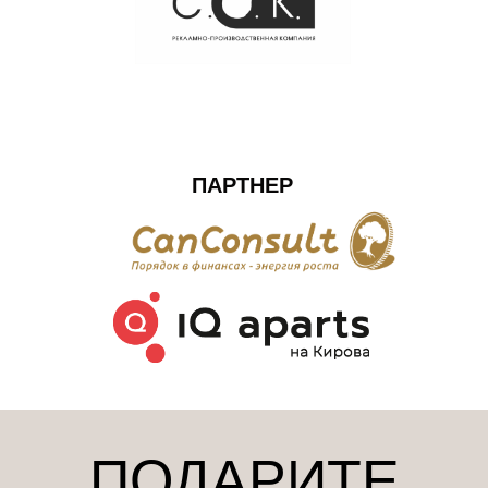
ПАРТНЕР
ПОДАРИТЕ