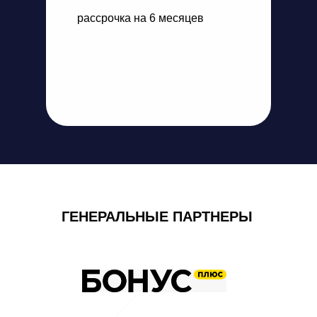
рассрочка на 6 месяцев
ГЕНЕРАЛЬНЫЕ ПАРТНЕРЫ