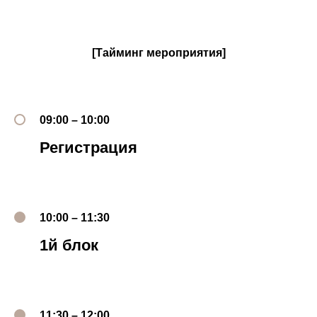
[Тайминг мероприятия]
09:00 – 10:00
Регистрация
10:00 – 11:30
1й блок
11:30 – 12:00