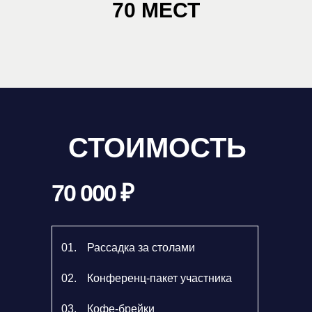
70 МЕСТ
СТОИМОСТЬ
70 000 ₽
01.
Рассадка за столами
02.
Конференц-пакет участника
03.
Кофе-брейки