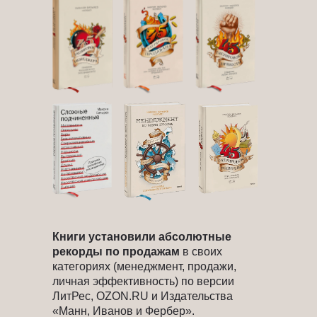
Книги установили абсолютные
рекорды по продажам
в своих
категориях (менеджмент, продажи,
личная эффективность) по версии
ЛитРес, OZON.RU и Издательства
«Манн, Иванов и Фербер».