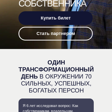
СОБСТВЕННИКА
Купить билет
Стать партнером
ОДИН
ТРАНСФОРМАЦИОННЫЙ
ДЕНЬ
В ОКРУЖЕНИИ 70
СИЛЬНЫХ, УСПЕШНЫХ,
БОГАТЫХ ПЕРСОН
Я 6 лет исследовал вопрос: Как
собственникам, владельцам,