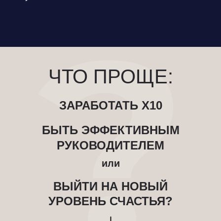
ЧТО ПРОЩЕ:
ЗАРАБОТАТЬ Х10
БЫТЬ ЭФФЕКТИВНЫМ
РУКОВОДИТЕЛЕМ
или
ВЫЙТИ НА НОВЫЙ
УРОВЕНЬ СЧАСТЬЯ?