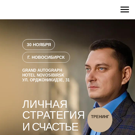
30 НОЯБРЯ
Г. НОВОСИБИРСК
GRAND AUTOGRAPH
HOTEL NOVOSIBIRSK
УЛ. ОРДЖОНИКИДЗЕ, 31
ЛИЧНАЯ
СТРАТЕГИЯ
ТРЕНИНГ
И СЧАСТЬЕ