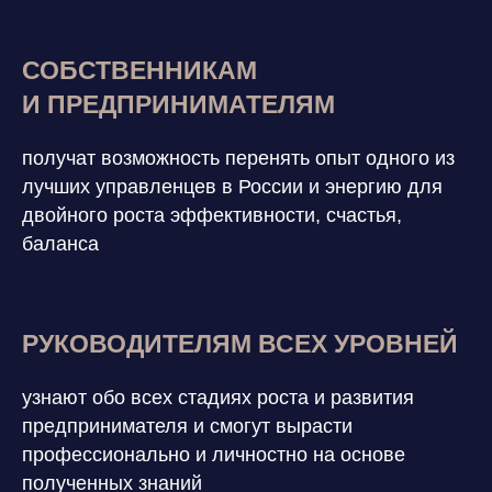
СОБСТВЕННИКАМ
И ПРЕДПРИНИМАТЕЛЯМ
получат возможность перенять опыт одного из
лучших управленцев в России и энергию для
двойного роста эффективности, счастья,
баланса
РУКОВОДИТЕЛЯМ ВСЕХ УРОВНЕЙ
узнают обо всех стадиях роста и развития
предпринимателя и смогут вырасти
профессионально и личностно на основе
полученных знаний