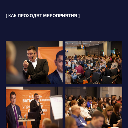
[ КАК ПРОХОДЯТ МЕРОПРИЯТИЯ ]