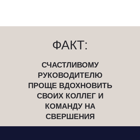
ФАКТ:
СЧАСТЛИВОМУ
РУКОВОДИТЕЛЮ
ПРОЩЕ ВДОХНОВИТЬ
СВОИХ КОЛЛЕГ И
КОМАНДУ НА
СВЕРШЕНИЯ