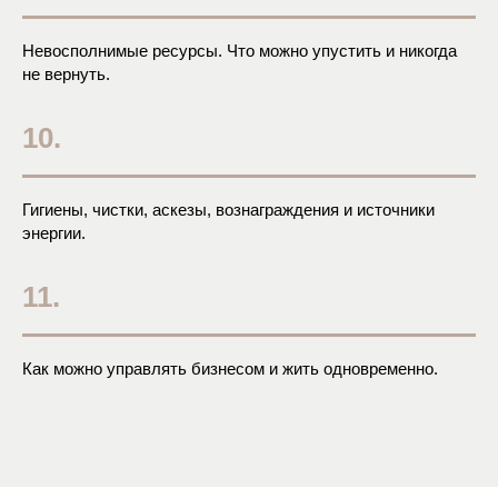
Невосполнимые ресурсы. Что можно упустить и никогда
не вернуть.
10.
Гигиены, чистки, аскезы, вознаграждения и источники
энергии.
11.
Как можно управлять бизнесом и жить одновременно.