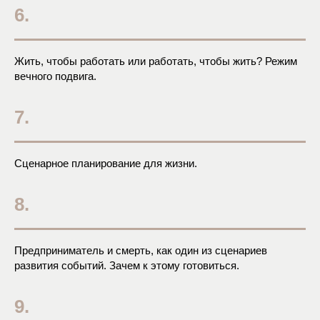
6.
Жить, чтобы работать или работать, чтобы жить? Режим
вечного подвига.
7.
Сценарное планирование для жизни.
8.
Предприниматель и смерть, как один из сценариев
развития событий. Зачем к этому готовиться.
9.