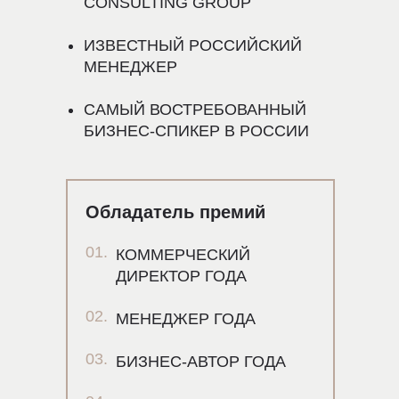
CONSULTING GROUP
ИЗВЕСТНЫЙ РОССИЙСКИЙ
МЕНЕДЖЕР
САМЫЙ ВОСТРЕБОВАННЫЙ
БИЗНЕС-СПИКЕР В РОССИИ
Обладатель премий
01.
КОММЕРЧЕСКИЙ
ДИРЕКТОР ГОДА
02.
МЕНЕДЖЕР ГОДА
03.
БИЗНЕС-АВТОР ГОДА