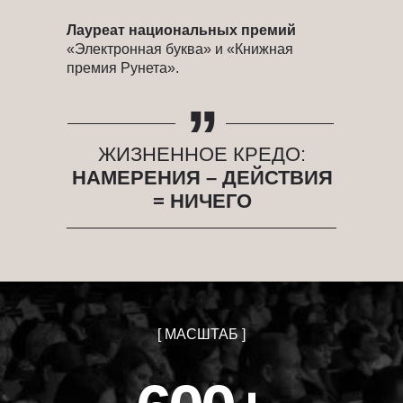
Лауреат национальных премий
«Электронная буква» и «Книжная
,,
премия Рунета».
ЖИЗНЕННОЕ КРЕДО:
НАМЕРЕНИЯ – ДЕЙСТВИЯ
= НИЧЕГО
[ МАСШТАБ ]