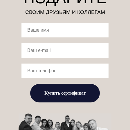
СВОИМ ДРУЗЬЯМ И КОЛЛЕГАМ
Купить сертификат