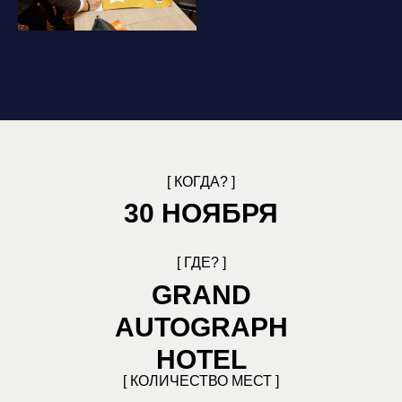
[ КОГДА? ]
30 НОЯБРЯ
[ ГДЕ? ]
GRAND
AUTOGRAPH
HOTEL
[ КОЛИЧЕСТВО МЕСТ ]