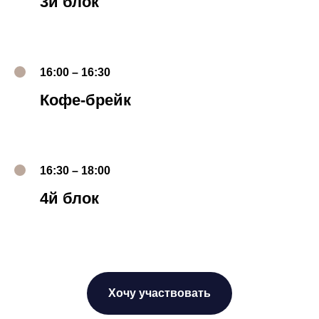
3й блок
16:00 – 16:30
Кофе-брейк
16:30 – 18:00
4й блок
Хочу участвовать