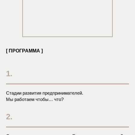
[ ПРОГРАММА ]
1.
Стадии развития предпринимателей.
Мы работаем чтобы… что?
2.