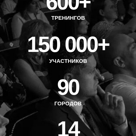
600+
ТРЕНИНГОВ
150 000+
УЧАСТНИКОВ
90
ГОРОДОВ
14