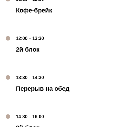
Кофе-брейк
12:00 – 13:30
2й блок
13:30 – 14:30
Перерыв на обед
14:30 – 16:00