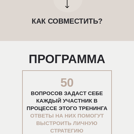
КАК СОВМЕСТИТЬ?
ПРОГРАММА
50
ВОПРОСОВ ЗАДАСТ СЕБЕ
КАЖДЫЙ УЧАСТНИК В
ПРОЦЕССЕ ЭТОГО ТРЕНИНГА
ОТВЕТЫ НА НИХ ПОМОГУТ
ВЫСТРОИТЬ ЛИЧНУЮ
СТРАТЕГИЮ