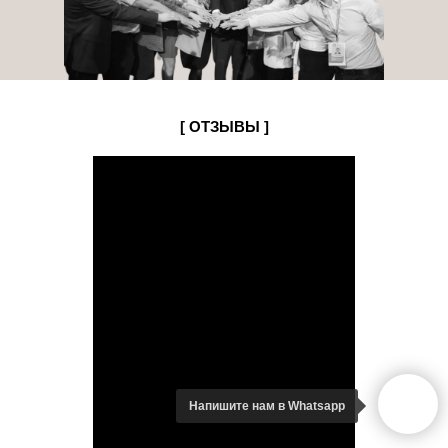
[ ОТЗЫВЫ ]
Напишите нам в Whatsapp