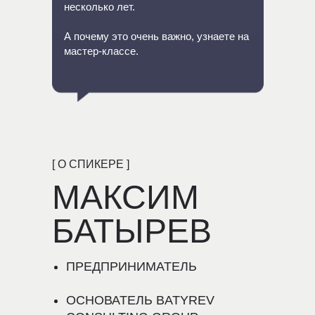
несколько лет.
А почему это очень важно, узнаете на
мастер-классе.
[ О СПИКЕРЕ ]
МАКСИМ
БАТЫРЕВ
ПРЕДПРИНИМАТЕЛЬ
ОСНОВАТЕЛЬ BATYREV