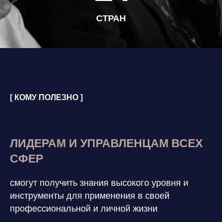
СТРАН
[ КОМУ ПОЛЕЗНО ]
ЛИДЕРАМ И УПРАВЛЕНЦАМ ВСЕХ
СФЕР
смогут получить знания высокого уровня и
инструменты для применения в своей
профессиональной и личной жизни