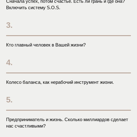
Сначала успех, потом счастье. Есть ли грань и где она?
Включить систему S.O.S.
3.
Кто главный человек в Вашей жизни?
4.
Колесо баланса, как нерабочий инструмент жизни.
5.
Предприниматель и жизнь. Сколько миллиардов сделает
нас счастливыми?