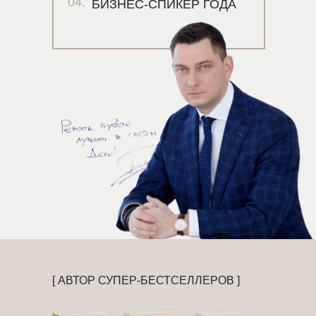
04.
БИЗНЕС-СПИКЕР ГОДА
[ АВТОР СУПЕР-БЕСТСЕЛЛЕРОВ ]