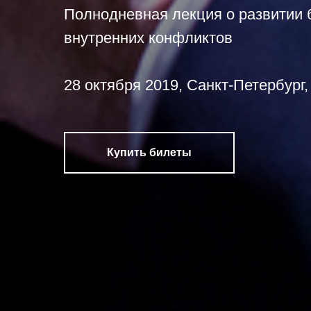
Полнодневная лекция о развитии 
внутренних конфликтов
28 октября 2019, Санкт-Петербург, 
Купить билеты