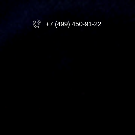
+7 (499) 450-91-22