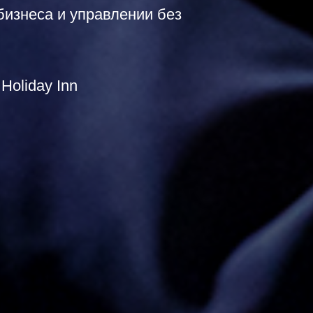
бизнеса и управлении без
Holiday Inn