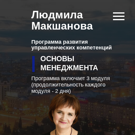
Людмила
Макшанова
Программа развития
управленческих компетенций
ОСНОВЫ
МЕНЕДЖМЕНТА
Программа включает 3 модуля
(продолжительность каждого
модуля - 2 дня)