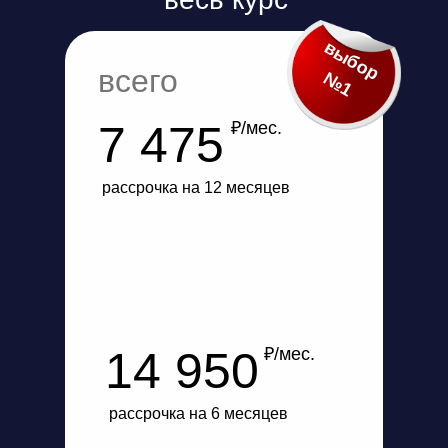
выбор
всего
№1
7 475
₽/мес.
рассрочка на 12 месяцев
14 950
₽/мес.
рассрочка на 6 месяцев