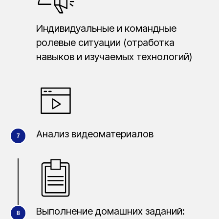
Индивидуальные и командные
ролевые ситуации (отработка
навыков и изучаемых технологий)
Анализ видеоматериалов
Выполнение домашних заданий: