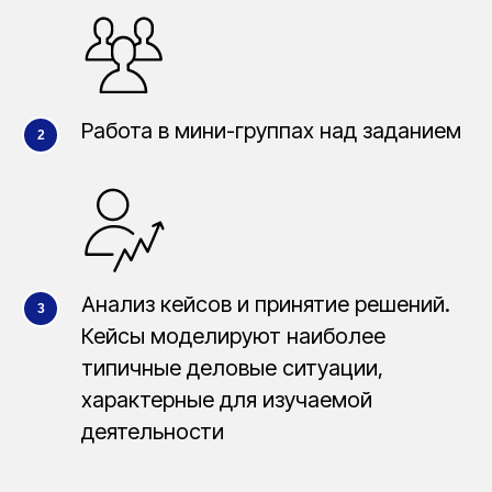
Работа в мини-группах над заданием
Анализ кейсов и принятие решений.
Кейсы моделируют наиболее
типичные деловые ситуации,
характерные для изучаемой
деятельности