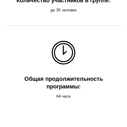
Количество участников в группе:
до 35 человек
Общая продолжительность
программы:
64 часа