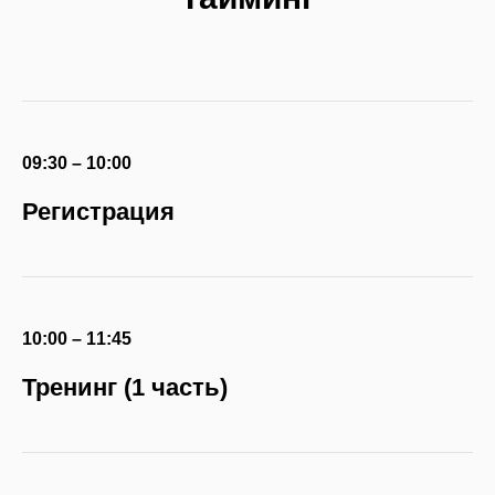
09:30 – 10:00
Регистрация
10:00 – 11:45
Тренинг (1 часть)