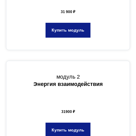
31 900 ₽
Купить модуль
модуль 2
Энергия взаимодействия
31900 ₽
Купить модуль