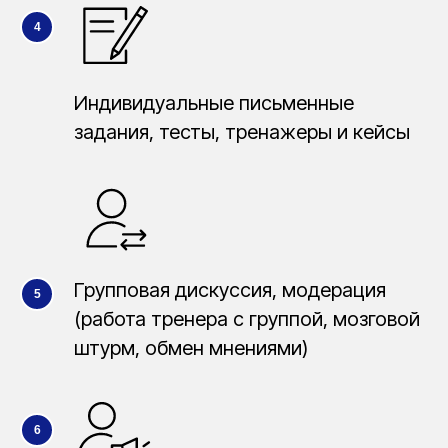
Индивидуальные письменные
задания, тесты, тренажеры и кейсы
Групповая дискуссия, модерация
(работа тренера с группой, мозговой
штурм, обмен мнениями)