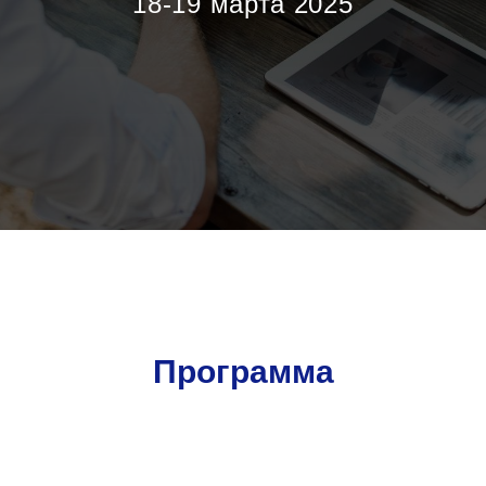
18-19 марта 2025
Программа