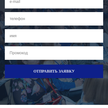
ОТПРАВИТЬ ЗАЯВКУ