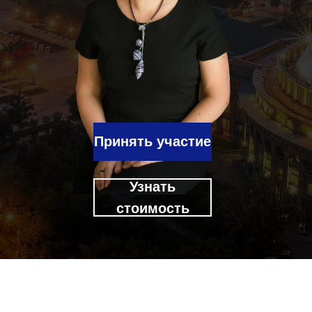
Принять участие
Узнать
стоимость