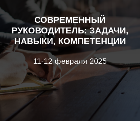
СОВРЕМЕННЫЙ
РУКОВОДИТЕЛЬ: ЗАДАЧИ,
НАВЫКИ, КОМПЕТЕНЦИИ
11-12 февраля 2025