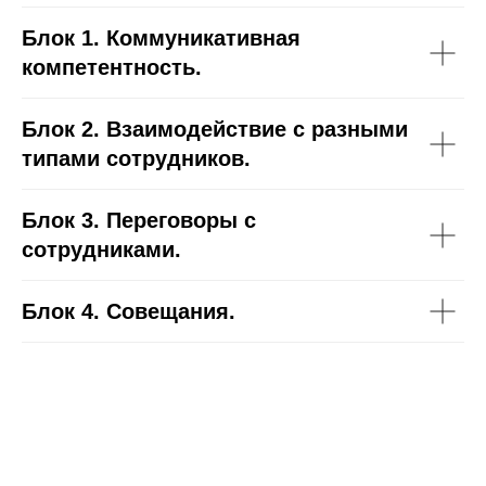
Блок 1.
Коммуникативная
компетентность.
Блок 2.
Взаимодействие с разными
типами сотрудников.
Блок 3.
Переговоры с
сотрудниками.
Блок 4.
Совещания
.