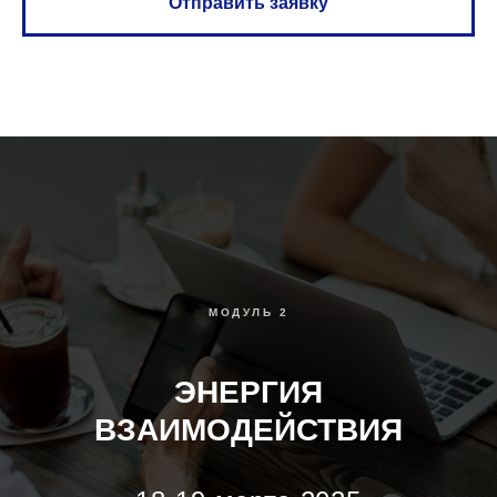
Отправить заявку
МОДУЛЬ 2
ЭНЕРГИЯ
ВЗАИМОДЕЙСТВИЯ