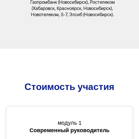
Газпромбанк (Новосибирск), Ростелеком
(Хабаровск, Красноярск, Новосибирск),
Новотелеком, S-7, Элсиб (Новосибирск).
Стоимость участия
модуль 1
Современный руководитель