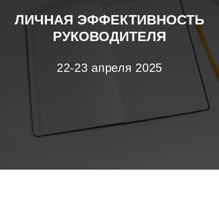
ЛИЧНАЯ ЭФФЕКТИВНОСТЬ
РУКОВОДИТЕЛЯ
22-23 апреля 2025