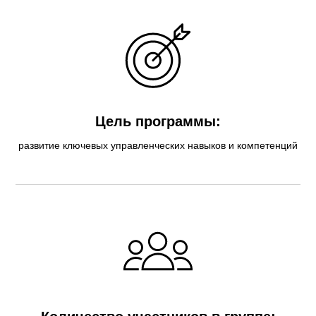
Цель программы:
развитие ключевых управленческих навыков и компетенций