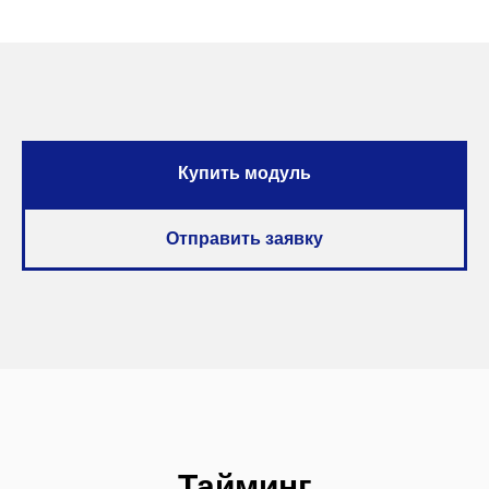
Купить модуль
Отправить заявку
Тайминг