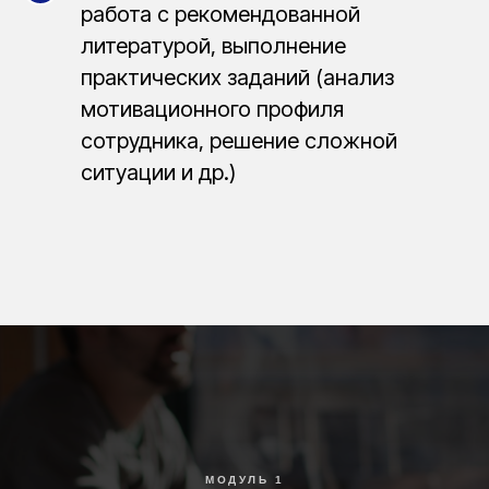
работа с рекомендованной
литературой, выполнение
практических заданий (анализ
мотивационного профиля
сотрудника, решение сложной
ситуации и др.)
МОДУЛЬ 1