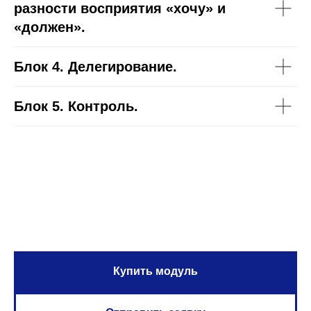
разности восприятия «хочу» и
«должен».
Блок 4.
Делегирование.
Блок 5.
Контроль.
Купить модуль