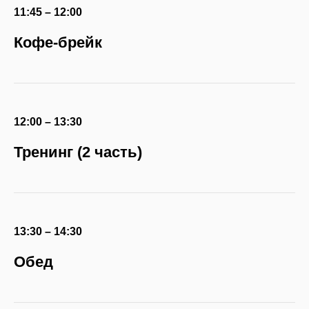
11:45 – 12:00
Кофе-брейк
12:00 – 13:30
Тренинг (2 часть)
13:30 – 14:30
Обед