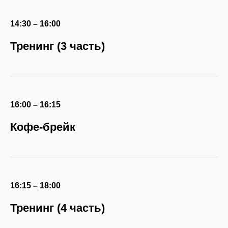
14:30 – 16:00
Тренинг (3 часть)
16:00 – 16:15
Кофе-брейк
16:15 – 18:00
Тренинг (4 часть)