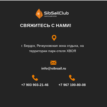
СВЯЖИТЕСЬ С НАМИ!
г. Бердск, Речкуновская зона отдыха, на
территории парк-отеля ХВОЯ
info@sibsail.ru
+7 903 903-21-46
+7 967 100-80-08