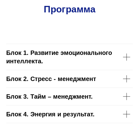
Программа
Блок 1.
Развитие эмоционального
интеллекта.
Блок 2.
Стресс - менеджмент
Блок 3.
Тайм – менеджмент.
Блок 4.
Энергия и результат.