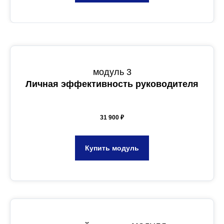
модуль 3
Личная эффективность руководителя
31 900 ₽
Купить модуль