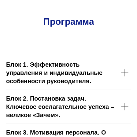
Программа
Блок 1.
Эффективность
управления и индивидуальные
особенности руководителя.
Блок 2.
Постановка задач.
Ключевое сослагательное успеха –
великое «Зачем».
Блок 3.
Мотивация персонала. О