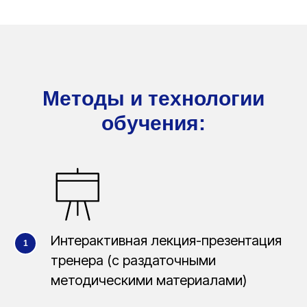
Методы и технологии
обучения:
Интерактивная лекция-презентация
тренера (с раздаточными
методическими материалами)