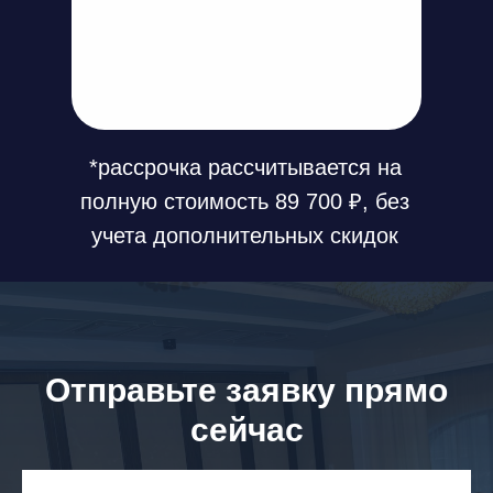
*рассрочка рассчитывается на
полную стоимость 89 700 ₽, без
учета дополнительных скидок
Отправьте заявку прямо
сейчас