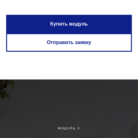
Купить модуль
Отправить заявку
МОДУЛЬ 3