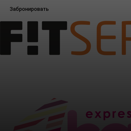
Забронировать