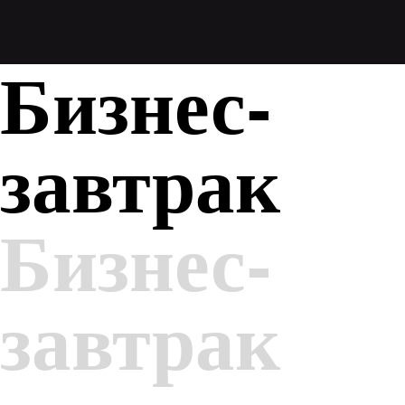
Бизнес-
завтрак
Бизнес-
завтрак