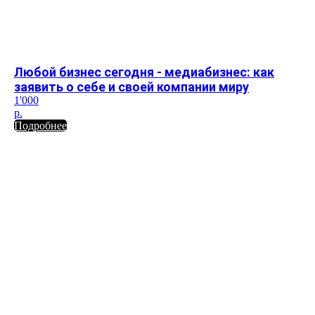
Любой бизнес сегодня - медиабизнес: как
заявить о себе и своей компании миру
1'000
р.
Подробнее