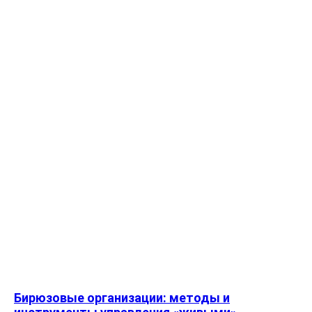
Бирюзовые организации: методы и